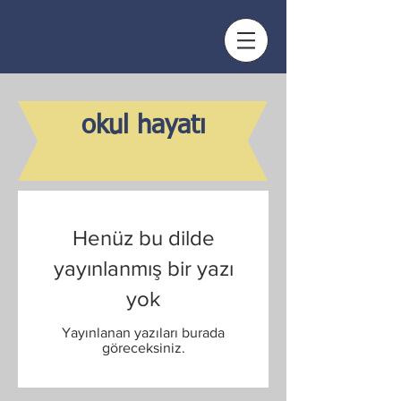
okul hayatı
Henüz bu dilde
yayınlanmış bir yazı
yok
Yayınlanan yazıları burada
göreceksiniz.